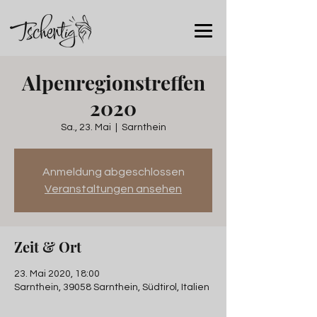
Alpenregionstreffen
2020
Sa., 23. Mai
  |  
Sarnthein
Anmeldung abgeschlossen
Veranstaltungen ansehen
Zeit & Ort
23. Mai 2020, 18:00
Sarnthein, 39058 Sarnthein, Südtirol, Italien