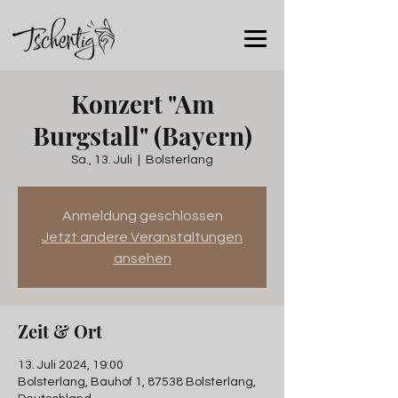
Konzert "Am
Burgstall" (Bayern)
Sa., 13. Juli
  |  
Bolsterlang
Anmeldung geschlossen
Jetzt andere Veranstaltungen
ansehen
Zeit & Ort
13. Juli 2024, 19:00
Bolsterlang, Bauhof 1, 87538 Bolsterlang,