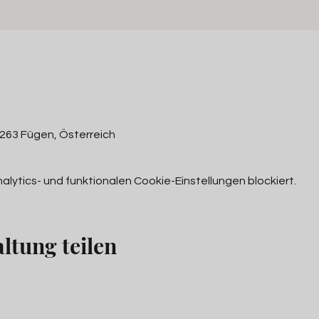
 6263 Fügen, Österreich
ytics- und funktionalen Cookie-Einstellungen blockiert.
ltung teilen