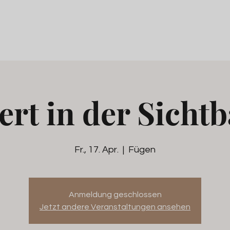
rt in der Sichtb
Fr., 17. Apr.
  |  
Fügen
Anmeldung geschlossen
Jetzt andere Veranstaltungen ansehen