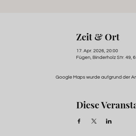
Zeit & Ort
17. Apr. 2026, 20:00
Fügen, Binderholz Str. 49,
Google Maps wurde aufgrund der Anal
Diese Veransta