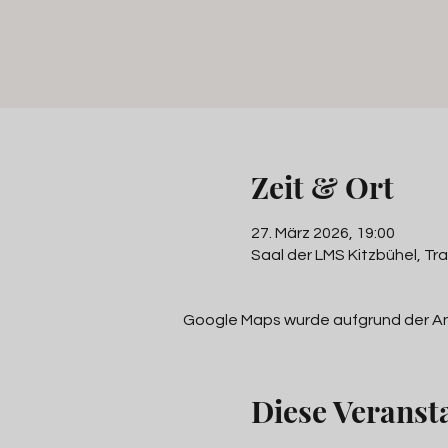
Zeit & Ort
27. März 2026, 19:00
Saal der LMS Kitzbühel, Tr
Google Maps wurde aufgrund der Anal
Diese Veransta