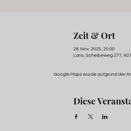
Zeit & Ort
28. Nov. 2025, 20:00
Lans, Scheibeweg 277, 607
Google Maps wurde aufgrund der Anal
Diese Veransta