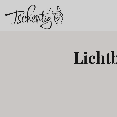
Licht