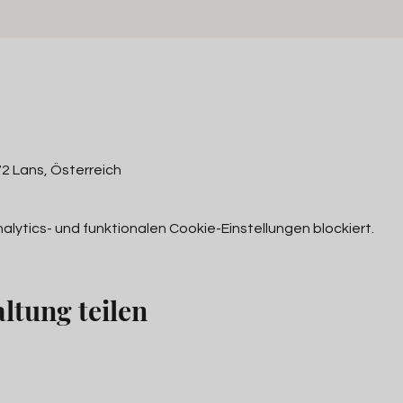
2 Lans, Österreich
ytics- und funktionalen Cookie-Einstellungen blockiert.
ltung teilen