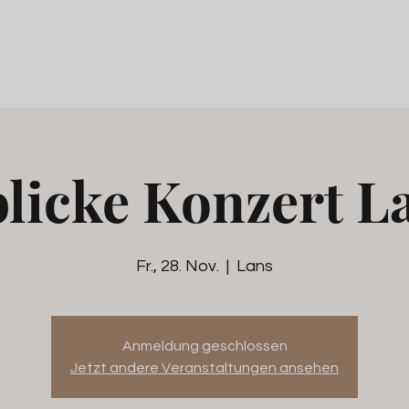
blicke Konzert La
Fr., 28. Nov.
  |  
Lans
Anmeldung geschlossen
Jetzt andere Veranstaltungen ansehen