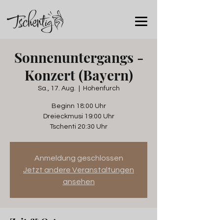
Sonnenuntergangs -
Konzert (Bayern)
Sa., 17. Aug.
  |  
Hohenfurch
Beginn 18:00 Uhr
Dreieckmusi 19:00 Uhr
Tschenti 20:30 Uhr
Anmeldung geschlossen
Jetzt andere Veranstaltungen
ansehen