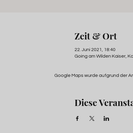
Zeit & Ort
22. Juni 2021, 18:40
Going am Wilden Kaiser, Ka
Google Maps wurde aufgrund der Anal
Diese Veransta