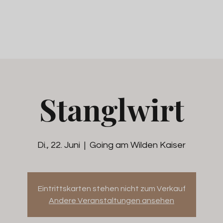
Stanglwirt
Di., 22. Juni
  |  
Going am Wilden Kaiser
Eintrittskarten stehen nicht zum Verkauf
Andere Veranstaltungen ansehen