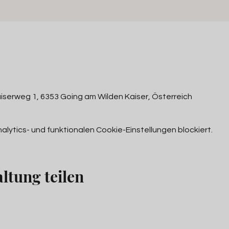
iserweg 1, 6353 Going am Wilden Kaiser, Österreich
ytics- und funktionalen Cookie-Einstellungen blockiert.
ltung teilen