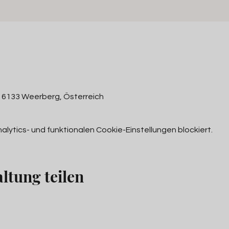
, 6133 Weerberg, Österreich
ytics- und funktionalen Cookie-Einstellungen blockiert.
ltung teilen