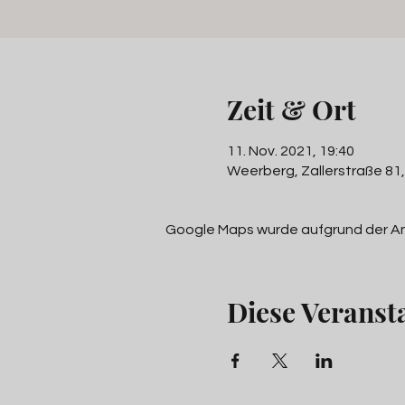
Zeit & Ort
11. Nov. 2021, 19:40
Weerberg, Zallerstraße 81
Google Maps wurde aufgrund der Anal
Diese Veransta