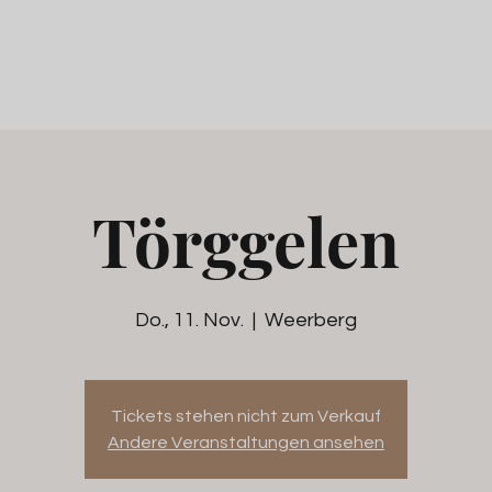
Törggelen
Do., 11. Nov.
  |  
Weerberg
Tickets stehen nicht zum Verkauf
Andere Veranstaltungen ansehen